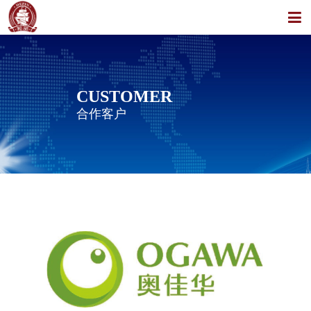
CUSTOMER
合作客户