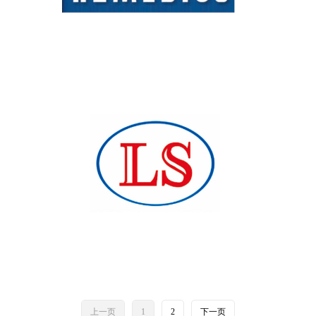
上一页
1
2
下一页